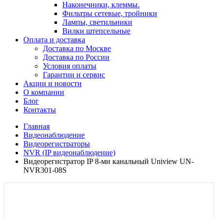
Наконечники, клеммы.
Фильтры сетевые, тройники
Лампы, светильники
Вилки штепсельные
Оплата и доставка
Доставка по Москве
Доставка по России
Условия оплаты
Гарантии и сервис
Акции и новости
О компании
Блог
Контакты
Главная
Видеонаблюдение
Видеорегистраторы
NVR (IP видеонаблюдение)
Видеорегистратор IP 8-ми канальный Uniview UN-
NVR301-08S