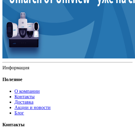
Информация
Полезное
О компании
Контакты
Доставка
Акции и новости
Блог
Контакты