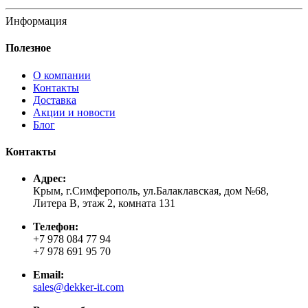
Информация
Полезное
О компании
Контакты
Доставка
Акции и новости
Блог
Контакты
Адрес:
Крым, г.Симферополь, ул.Балаклавская, дом №68,
Литера В, этаж 2, комната 131
Телефон:
+7 978 084 77 94
+7 978 691 95 70
Email:
sales@dekker-it.com