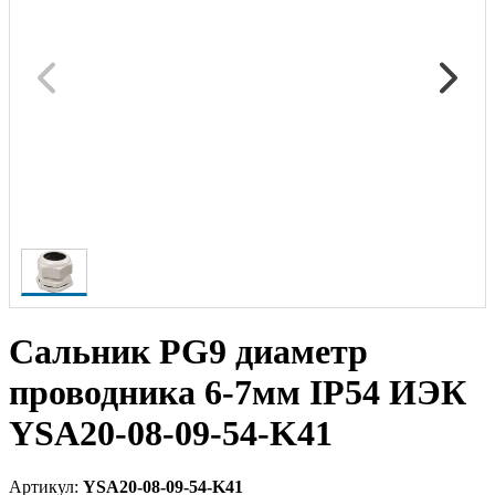
Сальник PG9 диаметр
проводника 6-7мм IP54 ИЭК
YSA20-08-09-54-K41
Артикул:
YSA20-08-09-54-K41