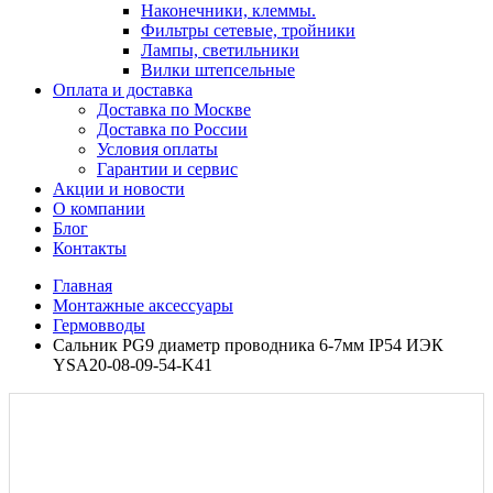
Наконечники, клеммы.
Фильтры сетевые, тройники
Лампы, светильники
Вилки штепсельные
Оплата и доставка
Доставка по Москве
Доставка по России
Условия оплаты
Гарантии и сервис
Акции и новости
О компании
Блог
Контакты
Главная
Монтажные аксессуары
Гермовводы
Сальник PG9 диаметр проводника 6-7мм IP54 ИЭК
YSA20-08-09-54-K41