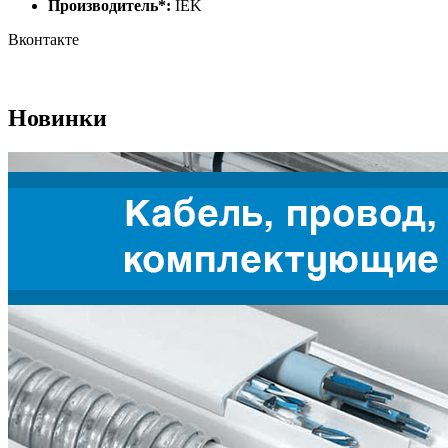
Производитель*:
IEK
Вконтакте
Новинки