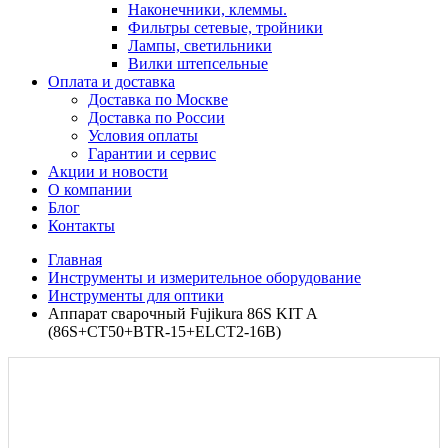
Наконечники, клеммы.
Фильтры сетевые, тройники
Лампы, светильники
Вилки штепсельные
Оплата и доставка
Доставка по Москве
Доставка по России
Условия оплаты
Гарантии и сервис
Акции и новости
О компании
Блог
Контакты
Главная
Инструменты и измерительное оборудование
Инструменты для оптики
Аппарат сварочный Fujikura 86S KIT A
(86S+CT50+BTR-15+ELCT2-16B)