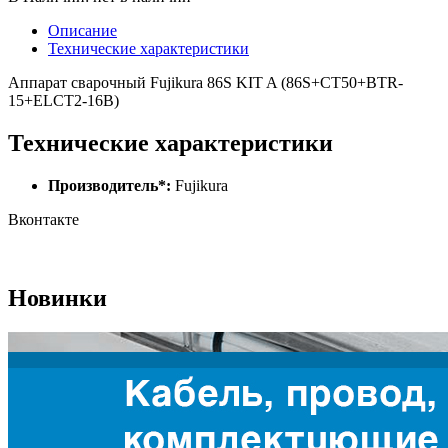
Описание
Технические характеристики
Аппарат сварочный Fujikura 86S KIT A (86S+CT50+BTR-
15+ELCT2-16B)
Технические характеристики
Производитель*:
Fujikura
Вконтакте
Новинки