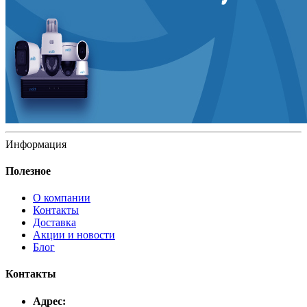
Информация
Полезное
О компании
Контакты
Доставка
Акции и новости
Блог
Контакты
Адрес: