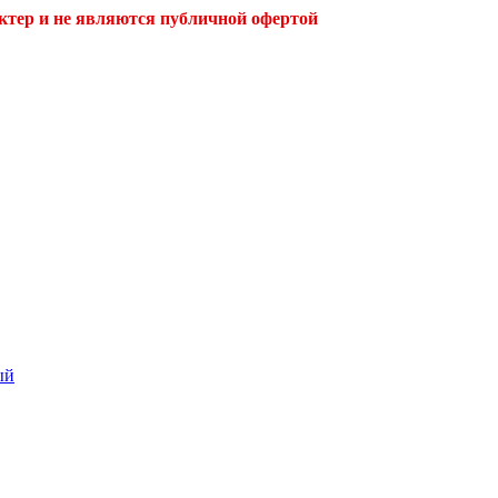
ктер и не являются публичной офертой
ый