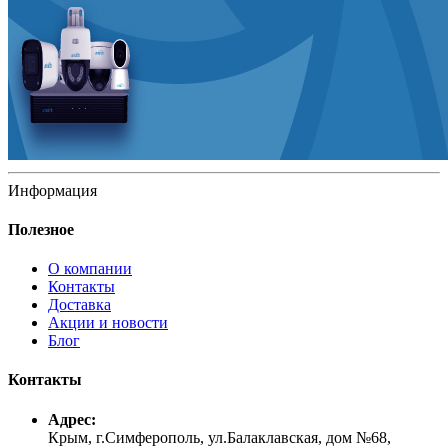
Информация
Полезное
О компании
Контакты
Доставка
Акции и новости
Блог
Контакты
Адрес:
Крым, г.Симферополь, ул.Балаклавская, дом №68,