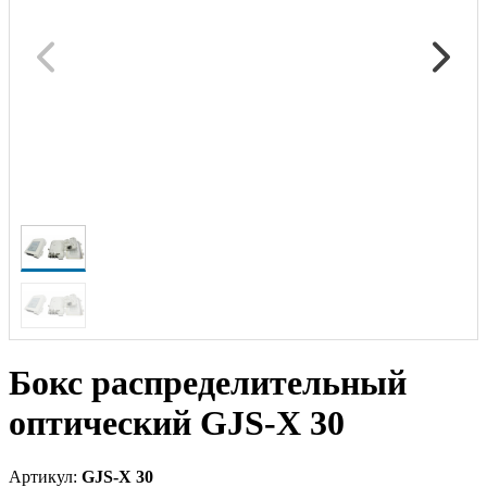
Бокс распределительный
оптический GJS-X 30
Артикул:
GJS-X 30