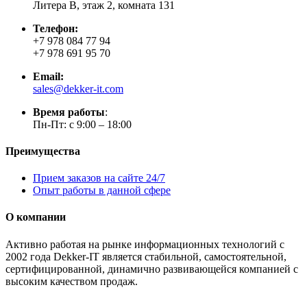
Литера В, этаж 2, комната 131
Телефон:
+7 978 084 77 94
+7 978 691 95 70
Email:
sales@dekker-it.com
Время работы
:
Пн-Пт: с 9:00 – 18:00
Преимущества
Прием заказов на сайте 24/7
Опыт работы в данной сфере
О компании
Активно работая на рынке информационных технологий с
2002 года Dekker-IT является стабильной, самостоятельной,
сертифицированной, динамично развивающейся компанией с
высоким качеством продаж.