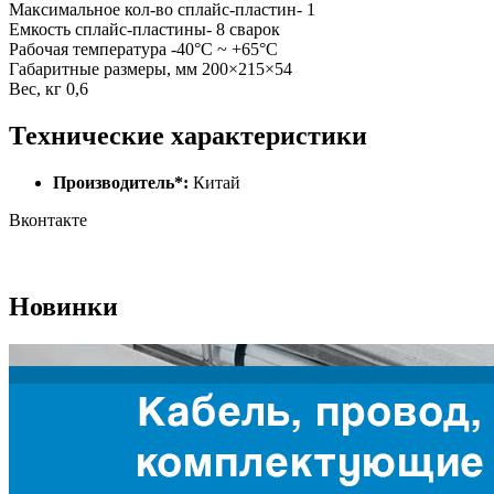
Максимальное кол-во сплайс-пластин- 1
Емкость сплайс-пластины- 8 сварок
Рабочая температура -40°C ~ +65°C
Габаритные размеры, мм 200×215×54
Вес, кг 0,6
Технические характеристики
Производитель*:
Китай
Вконтакте
Новинки