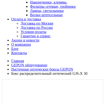
Наконечники, клеммы.
Фильтры сетевые, тройники
Лампы, светильники
Вилки штепсельные
Оплата и доставка
Доставка по Москве
Доставка по России
Условия оплаты
Гарантии и сервис
Акции и новости
О компании
Блог
Контакты
Главная
GEPON оборудование
Настенные оптические боксы GEPON
Бокс распределительный оптический GJS-X 30