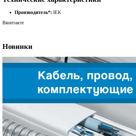
Производитель*:
IEK
Вконтакте
Новинки