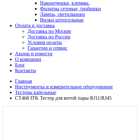
Наконечники, клеммы.
Фильтры сетевые, тройники
Лампы, светильники
Вилки штепсельные
Оплата и доставка
Доставка по Москве
Доставка по России
Условия оплаты
Гарантии и сервис
Акции и новости
О компании
Блог
Контакты
Главная
Инструменты и измерительное оборудование
Тестеры кабельные
CT468 ITK Тестер для витой пары RJ11/RJ45