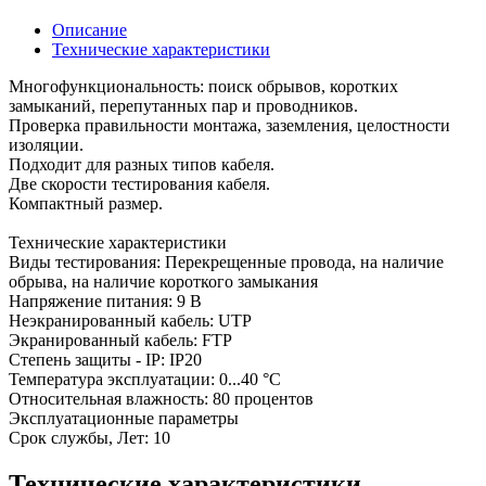
Описание
Технические характеристики
Многофункциональность: поиск обрывов, коротких
замыканий, перепутанных пар и проводников.
Проверка правильности монтажа, заземления, целостности
изоляции.
Подходит для разных типов кабеля.
Две скорости тестирования кабеля.
Компактный размер.
Технические характеристики
Виды тестирования: Перекрещенные провода, на наличие
обрыва, на наличие короткого замыкания
Напряжение питания: 9 В
Неэкранированный кабель: UTP
Экранированный кабель: FTP
Степень защиты - IP: IP20
Температура эксплуатации: 0...40 °C
Относительная влажность: 80 процентов
Эксплуатационные параметры
Срок службы, Лет: 10
Технические характеристики