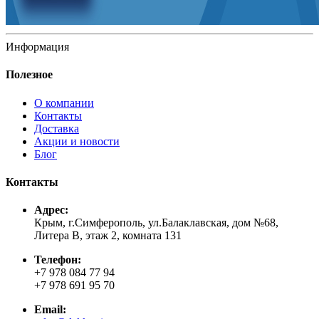
Информация
Полезное
О компании
Контакты
Доставка
Акции и новости
Блог
Контакты
Адрес:
Крым, г.Симферополь, ул.Балаклавская, дом №68,
Литера В, этаж 2, комната 131
Телефон:
+7 978 084 77 94
+7 978 691 95 70
Email: