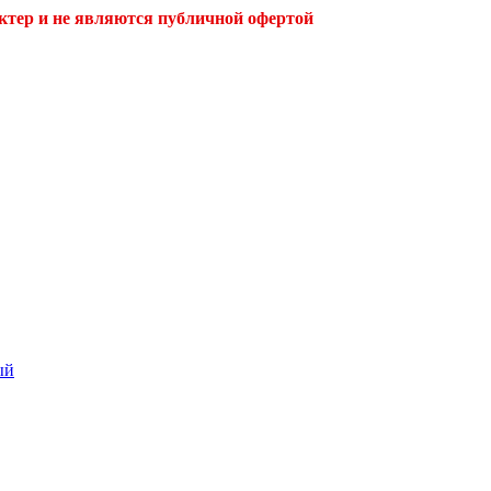
ктер и не являются публичной офертой
ый