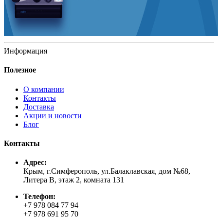
Информация
Полезное
О компании
Контакты
Доставка
Акции и новости
Блог
Контакты
Адрес:
Крым, г.Симферополь, ул.Балаклавская, дом №68,
Литера В, этаж 2, комната 131
Телефон:
+7 978 084 77 94
+7 978 691 95 70