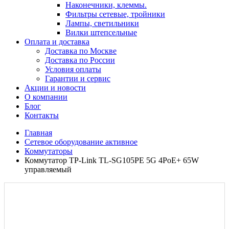
Наконечники, клеммы.
Фильтры сетевые, тройники
Лампы, светильники
Вилки штепсельные
Оплата и доставка
Доставка по Москве
Доставка по России
Условия оплаты
Гарантии и сервис
Акции и новости
О компании
Блог
Контакты
Главная
Сетевое оборудование активное
Коммутаторы
Коммутатор TP-Link TL-SG105PE 5G 4PoE+ 65W
управляемый