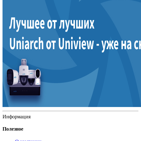
Информация
Полезное