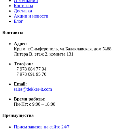
О компании
Контакты
Доставка
Акции и новости
Блог
Контакты
Адрес:
Крым, г.Симферополь, ул.Балаклавская, дом №68,
Литера В, этаж 2, комната 131
Телефон:
+7 978 084 77 94
+7 978 691 95 70
Email:
sales@dekker-it.com
Время работы
:
Пн-Пт: с 9:00 – 18:00
Преимущества
Прием заказов на сайте 24/7