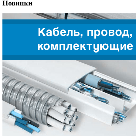
Новинки