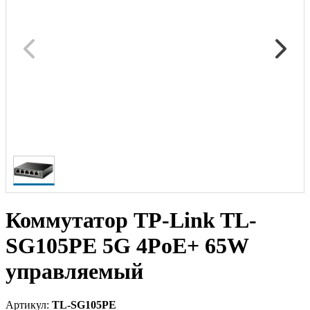
Коммутатор TP-Link TL-
SG105PE 5G 4PoE+ 65W
управляемый
Артикул:
TL-SG105PE