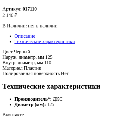
Артикул:
017110
2 146 ₽
В Наличии:
нет в наличии
Описание
Технические характеристики
Цвет Черный
Наруж. диаметр, мм 125
Внутр. диаметр, мм 110
Материал Пластик
Полированная поверхность Нет
Технические характеристики
Производитель*:
ДКС
Диаметр (мм):
125
Вконтакте