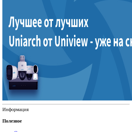
Информация
Полезное