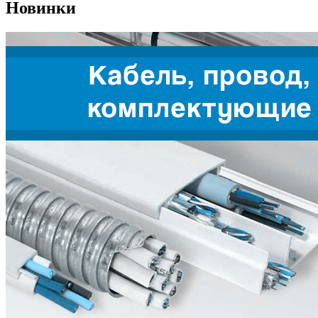
Новинки