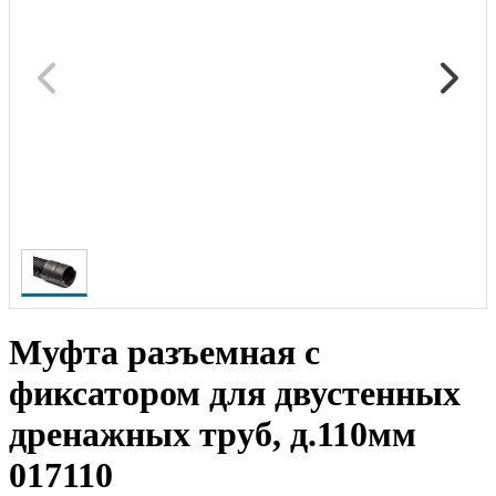
Муфта разъемная с
фиксатором для двустенных
дренажных труб, д.110мм
017110