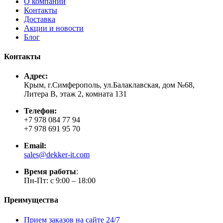
О компании
Контакты
Доставка
Акции и новости
Блог
Контакты
Адрес:
Крым, г.Симферополь, ул.Балаклавская, дом №68,
Литера В, этаж 2, комната 131
Телефон:
+7 978 084 77 94
+7 978 691 95 70
Email:
sales@dekker-it.com
Время работы
:
Пн-Пт: с 9:00 – 18:00
Преимущества
Прием заказов на сайте 24/7