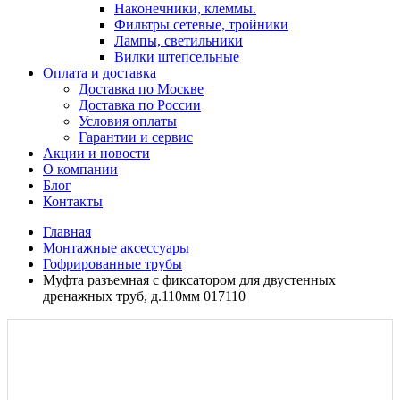
Наконечники, клеммы.
Фильтры сетевые, тройники
Лампы, светильники
Вилки штепсельные
Оплата и доставка
Доставка по Москве
Доставка по России
Условия оплаты
Гарантии и сервис
Акции и новости
О компании
Блог
Контакты
Главная
Монтажные аксессуары
Гофрированные трубы
Муфта разъемная с фиксатором для двустенных
дренажных труб, д.110мм 017110