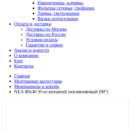
Наконечники, клеммы.
Фильтры сетевые, тройники
Лампы, светильники
Вилки штепсельные
Оплата и доставка
Доставка по Москве
Доставка по России
Условия оплаты
Гарантии и сервис
Акции и новости
О компании
Блог
Контакты
Главная
Монтажные аксессуары
Миниканалы и короба
NEA 80x40 Угол внешний неизменяемый (90°)