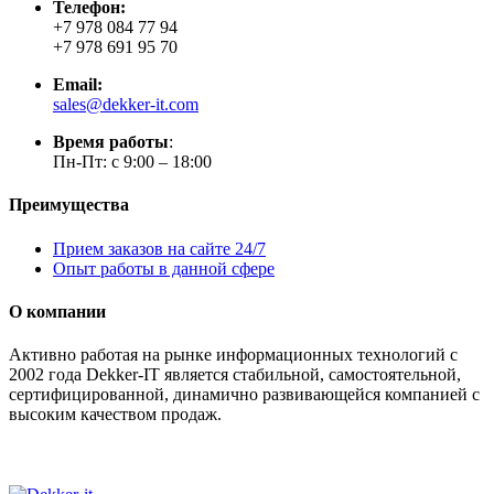
Телефон:
+7 978 084 77 94
+7 978 691 95 70
Email:
sales@dekker-it.com
Время работы
:
Пн-Пт: с 9:00 – 18:00
Преимущества
Прием заказов на сайте 24/7
Опыт работы в данной сфере
О компании
Активно работая на рынке информационных технологий с
2002 года Dekker-IT является стабильной, самостоятельной,
сертифицированной, динамично развивающейся компанией с
высоким качеством продаж.