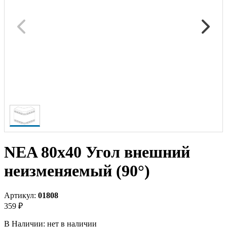
NEA 80x40 Угол внешний
неизменяемый (90°)
Артикул:
01808
359 ₽
В Наличии:
нет в наличии