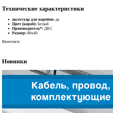
Технические характеристики
аксессуар для коробов:
да
Цвет (короб):
Белый
Производитель*:
ДКС
Размер:
80х40
Вконтакте
Новинки