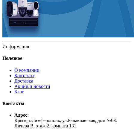
Информация
Полезное
О компании
Контакты
Доставка
Акции и новости
Блог
Контакты
Адрес:
Крым, г.Симферополь, ул.Балаклавская, дом №68,
Литера В, этаж 2, комната 131