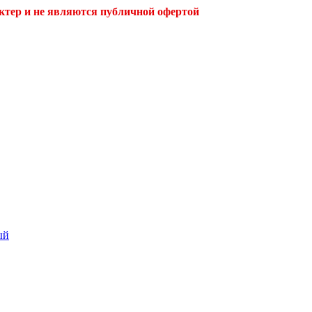
ктер и не являются публичной офертой
ый