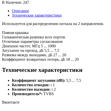
В Наличии:
247
Описание
Технические характеристики
Используется для распределения сигнала на 2 направления.
Паяная крышка
Гальваническая развязка всех портов
Отличные параметры согласования
Диапазон частот, МГц 5 ... 1000
Затухание на проход, дБ 5,5 ... 7,5
Развязка между выходами, дБ 27 ... 20
Коэффициент возвратных потерь, дБ 18 ... 20
Технические характеристики
Коэффициент затухания (dB):
5,5 ... 7,5
Количество отводов: :
1
Количество выходов: :
2
Производитель*:
TVBS
Вконтакте