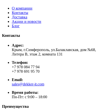
О компании
Контакты
Доставка
Акции и новости
Блог
Контакты
Адрес:
Крым, г.Симферополь, ул.Балаклавская, дом №68,
Литера В, этаж 2, комната 131
Телефон:
+7 978 084 77 94
+7 978 691 95 70
Email:
sales@dekker-it.com
Время работы
:
Пн-Пт: с 9:00 – 18:00
Преимущества