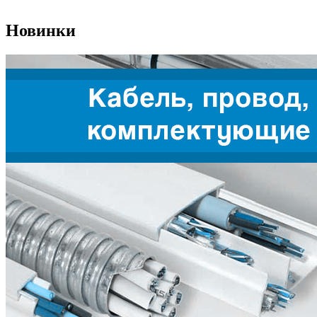
Новинки