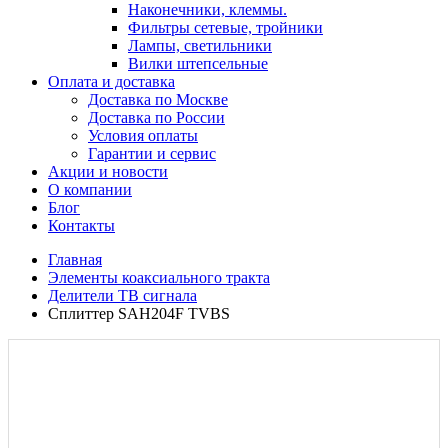
Наконечники, клеммы.
Фильтры сетевые, тройники
Лампы, светильники
Вилки штепсельные
Оплата и доставка
Доставка по Москве
Доставка по России
Условия оплаты
Гарантии и сервис
Акции и новости
О компании
Блог
Контакты
Главная
Элементы коаксиального тракта
Делители ТВ сигнала
Сплиттер SAH204F TVBS