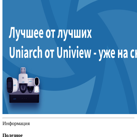
Информация
Полезное