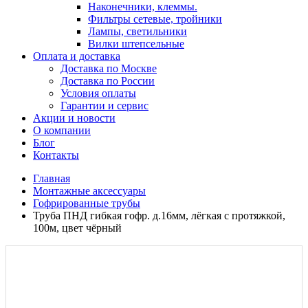
Наконечники, клеммы.
Фильтры сетевые, тройники
Лампы, светильники
Вилки штепсельные
Оплата и доставка
Доставка по Москве
Доставка по России
Условия оплаты
Гарантии и сервис
Акции и новости
О компании
Блог
Контакты
Главная
Монтажные аксессуары
Гофрированные трубы
Труба ПНД гибкая гофр. д.16мм, лёгкая с протяжкой,
100м, цвет чёрный