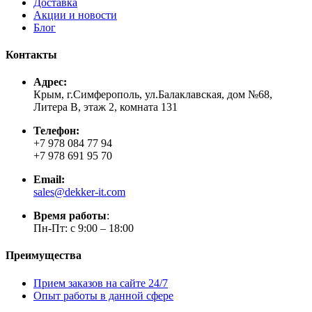
Доставка
Акции и новости
Блог
Контакты
Адрес:
Крым, г.Симферополь, ул.Балаклавская, дом №68,
Литера В, этаж 2, комната 131
Телефон:
+7 978 084 77 94
+7 978 691 95 70
Email:
sales@dekker-it.com
Время работы
:
Пн-Пт: с 9:00 – 18:00
Преимущества
Прием заказов на сайте 24/7
Опыт работы в данной сфере