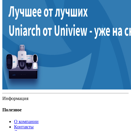
Информация
Полезное
О компании
Контакты