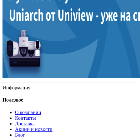
Информация
Полезное
О компании
Контакты
Доставка
Акции и новости
Блог