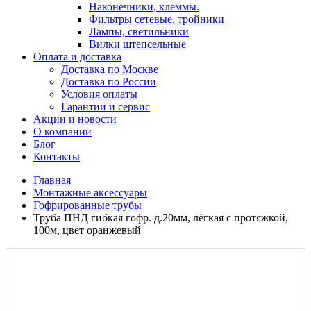
Наконечники, клеммы.
Фильтры сетевые, тройники
Лампы, светильники
Вилки штепсельные
Оплата и доставка
Доставка по Москве
Доставка по России
Условия оплаты
Гарантии и сервис
Акции и новости
О компании
Блог
Контакты
Главная
Монтажные аксессуары
Гофрированные трубы
Труба ПНД гибкая гофр. д.20мм, лёгкая с протяжкой,
100м, цвет оранжевый