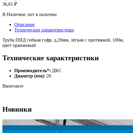
36,61 ₽
В Наличии:
нет в наличии
Описание
Технические характеристики
Труба ПНД гибкая гофр. д.20мм, лёгкая с протяжкой, 100м,
цвет оранжевый
Технические характеристики
Производитель*:
ДКС
Диаметр (мм):
20
Вконтакте
Новинки