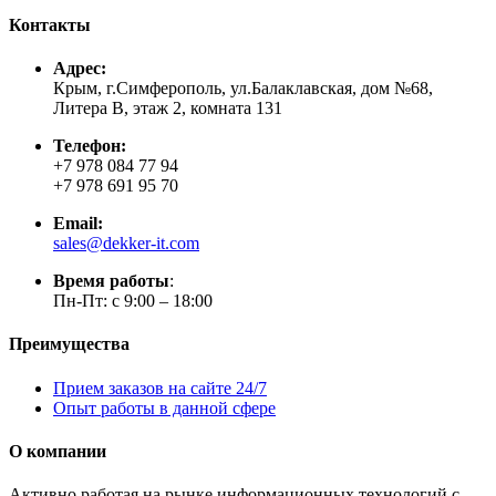
Контакты
Адрес:
Крым, г.Симферополь, ул.Балаклавская, дом №68,
Литера В, этаж 2, комната 131
Телефон:
+7 978 084 77 94
+7 978 691 95 70
Email:
sales@dekker-it.com
Время работы
:
Пн-Пт: с 9:00 – 18:00
Преимущества
Прием заказов на сайте 24/7
Опыт работы в данной сфере
О компании
Активно работая на рынке информационных технологий с