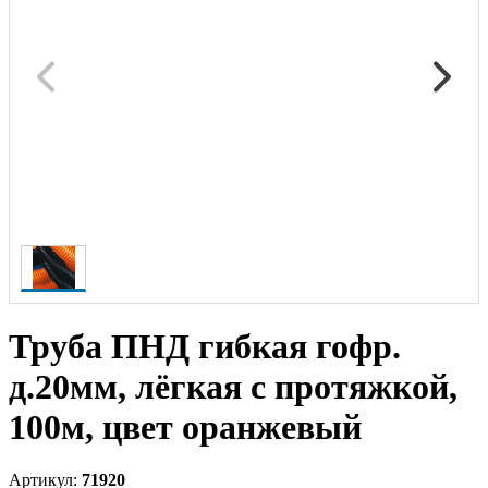
Труба ПНД гибкая гофр.
д.20мм, лёгкая с протяжкой,
100м, цвет оранжевый
Артикул:
71920