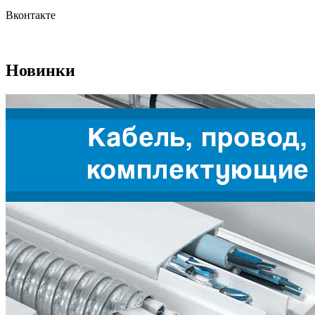
Вконтакте
Новинки