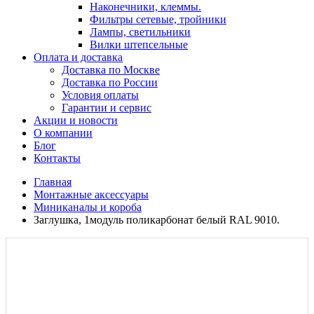
Наконечники, клеммы.
Фильтры сетевые, тройники
Лампы, светильники
Вилки штепсельные
Оплата и доставка
Доставка по Москве
Доставка по России
Условия оплаты
Гарантии и сервис
Акции и новости
О компании
Блог
Контакты
Главная
Монтажные аксессуары
Миниканалы и короба
Заглушка, 1модуль поликарбонат белый RAL 9010.